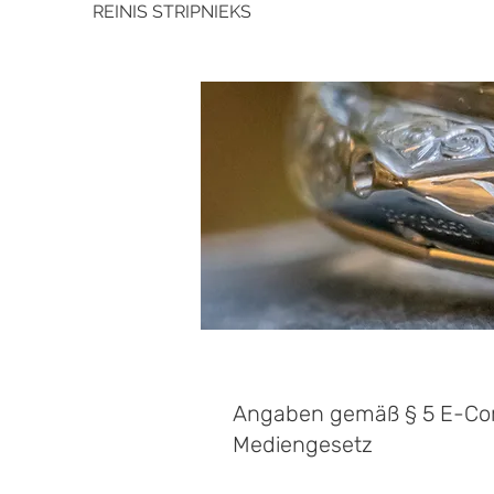
REINIS STRIPNIEKS
Angaben gemäß § 5 E-Com
Mediengesetz